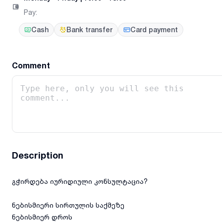
Pay
:
Cash
Bank transfer
Card payment
Comment
Description
გჭირდება იურიდიული კონსულტაცია?
ნებისმიერი სირთულის საქმეზე
ნებისმიერ დროს