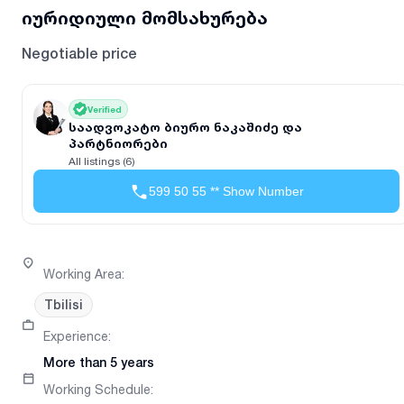
იურიდიული მომსახურება
Negotiable price
Verified
საადვოკატო ბიურო ნაკაშიძე და
პარტნიორები
All listings (6)
599 50 55 ** Show Number
Working Area
:
Tbilisi
Experience
:
More than 5 years
Working Schedule
: