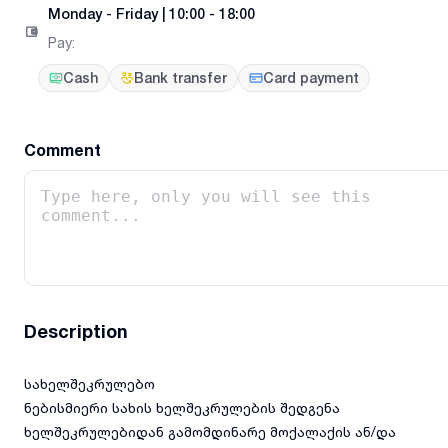
Monday
-
Friday
|
10:00 - 18:00
Pay
:
Cash
Bank transfer
Card payment
Comment
Description
სახელშეკრულებო
ნებისმიერი სახის ხელშეკრულების შედგენა
ხელშეკრულებიდან გამომდინარე მოქალაქის ან/და