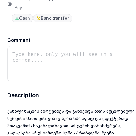
Pay
:
Cash
Bank transfer
Comment
Description
კანალიზაციის ამოტუმბვა და გაწმენდა არის აუცილებელი
სერვისი მათთვის, ვისაც სურს სწრაფად და ეფექტურად
მოაგვაროს საკანალიზაციო სისტემის დაბინძურება,
გადავსება ან უსიამოვნო სუნის პრობლემა. ჩვენი