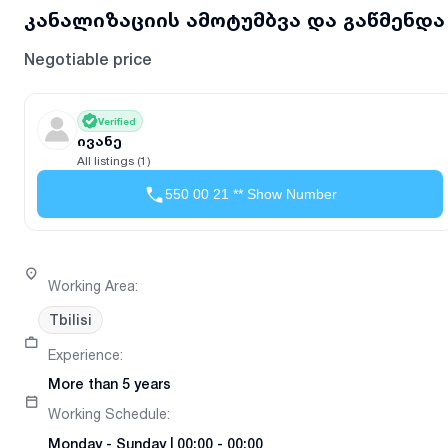
კანალიზაციის ამოტუმბვა და გაწმენდა
Negotiable price
Verified
ივანე
All listings (1)
550 00 21 ** Show Number
Working Area
:
Tbilisi
Experience
:
More than 5 years
Working Schedule
:
Monday
-
Sunday
|
00:00 - 00:00