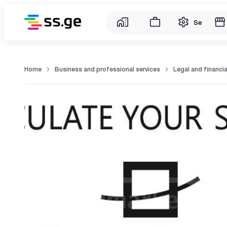
Service
Home
Business and professional services
Legal and financia