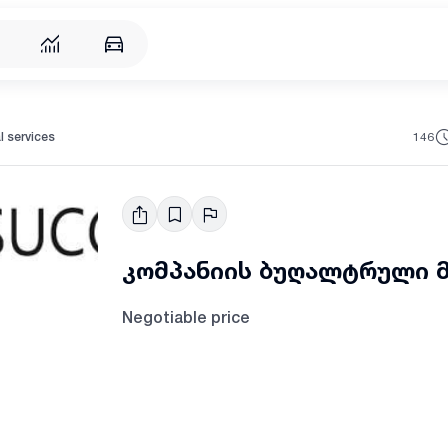
146
l services
კომპანიის ბუღალტრული 
Negotiable price