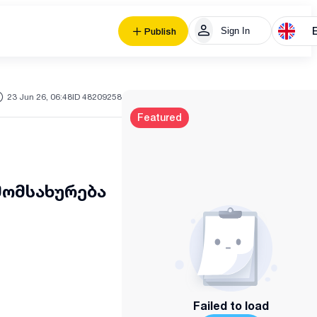
Sign In
Publish
23 Jun 26, 06:48
ID 48209258
Featured
მომსახურება
Failed to load