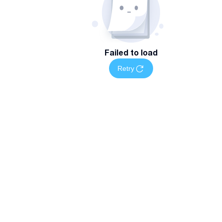
Failed to load
Retry