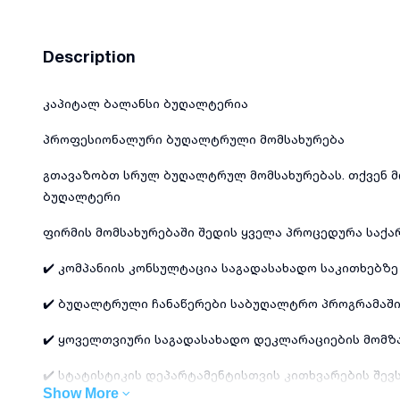
Description
კაპიტალ ბალანსი ბუღალტერია
პროფესიონალური ბუღალტრული მომსახურება
გთავაზობთ სრულ ბუღალტრულ მომსახურებას. თქვენ 
ბუღალტერი
ფირმის მომსახურებაში შედის ყველა პროცედურა საქ
✔️ კომპანიის კონსულტაცია საგადასახადო საკითხებზე
✔️ ბუღალტრული ჩანაწერები საბუღალტრო პროგრამაში 
✔️ ყოველთვიური საგადასახადო დეკლარაციების მომზ
✔️ სტატისტიკის დეპარტამენტისთვის კითხვარების შევ
Show More