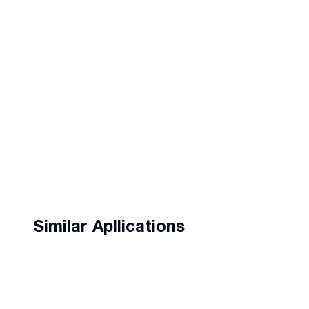
Similar Apllications