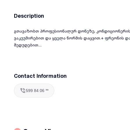
Description
გთავაზობთ პროფესიონალურ დონეზე, კონდიციონერის 
ვაკუუმირებით და ყველა ნორმის დაცვით.+ ფრეონის დ
შედუღებით....
Contact Information
599 84 06 **