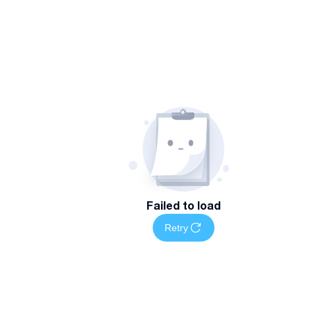
Failed to load
Retry