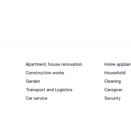
Apartment, house renovation
Home applian
Construction works
Household
Garden
Cleaning
Transport and Logistics
Caregiver
Car service
Security