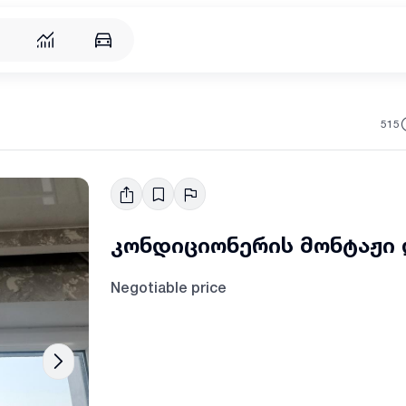
515
კონდიციონერის მონტაჟი
Negotiable price