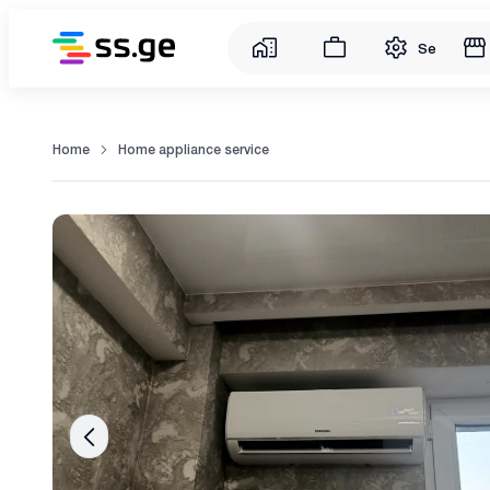
Service
Home
Home appliance service