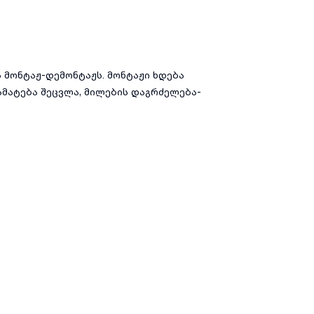
მონტაჟ-დემონტაჟს. მონტაჟი ხდება
ამატება შეცვლა, მილების დაგრძელება-