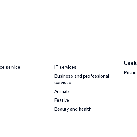
Usefu
ce service
IT services
Privac
Business and professional
services
Animals
Festive
Beauty and health