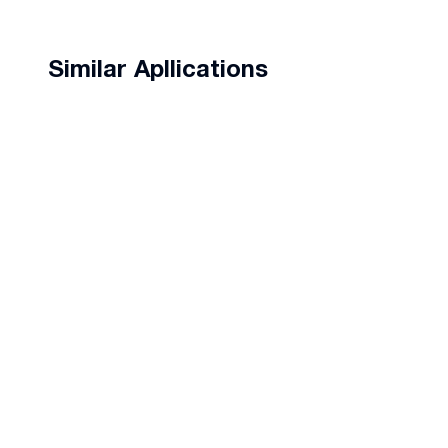
Similar Apllications