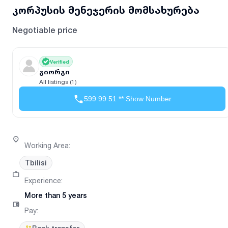
კორპუსის მენეჯერის მომსახურება
Negotiable price
Verified
გიორგი
All listings (1)
599 99 51 ** Show Number
Working Area
:
Tbilisi
Experience
:
More than 5 years
Pay
: