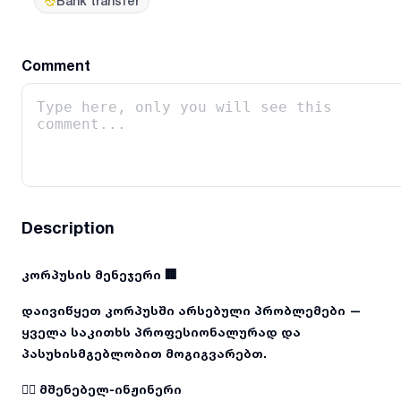
Bank transfer
Comment
Description
კორპუსის მენეჯერი 🏢
დაივიწყეთ კორპუსში არსებული პრობლემები —
ყველა საკითხს პროფესიონალურად და
პასუხისმგებლობით მოგიგვარებთ.
👷‍♂️ მშენებელ-ინჟინერი