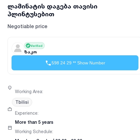
ლამინატის დაგება თავისი
პლინტუსებით
Negotiable price
Verified
ზაკო
598 24 29 ** Show Number
Working Area
:
Tbilisi
Experience
:
More than 5 years
Working Schedule
: