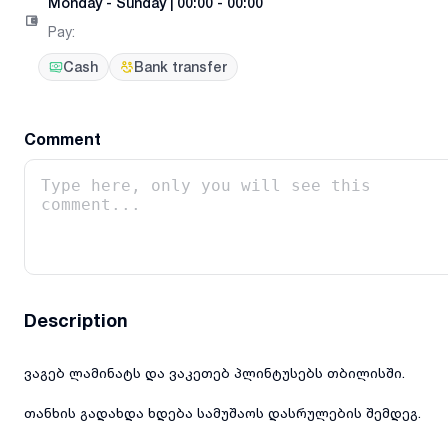
Monday
-
Sunday
|
00:00 - 00:00
Pay
:
Cash
Bank transfer
Comment
Description
ვაგებ ლამინატს და ვაკეთებ პლინტუსებს თბილისში.
თანხის გადახდა ხდება სამუშაოს დასრულების შემდეგ.