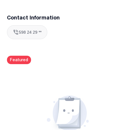
Contact Information
598 24 29 **
Featured