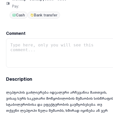
Pay
:
Cash
Bank transfer
Comment
Description
ლეპტოპის გაძლიერება იდეალური არჩევანია მათთვის,
ვისაც სურს საკუთარი მოწყობილობის მუშაობის სისწრაფის
სტაბილურობისა და ეფექტურობის გაუმჯობესება. თუ
თქვენი ლეპტოპი ნელა მუშაობს, ხშირად იყინება ან ვერ