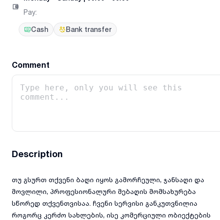
Pay
:
Cash
Bank transfer
Comment
Description
თუ გსურთ თქვენი ბაღი იყოს გამორჩეული, ჯანსაღი და
მოვლილი, პროფესიონალური მებაღის მომსახურება
სწორედ თქვენთვისაა. ჩვენი სერვისი განკუთვნილია
როგორც კერძო სახლების, ისე კომერციული ობიექტების