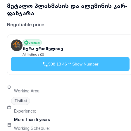
მეტალო პლასმასის და ალუმინის კარ-
ფანჯარა
Negotiable price
Verified
ზურა ურთმელიძე
All listings (2)
598 13 46 ** Show Number
Working Area
:
Tbilisi
Experience
:
More than 5 years
Working Schedule
: