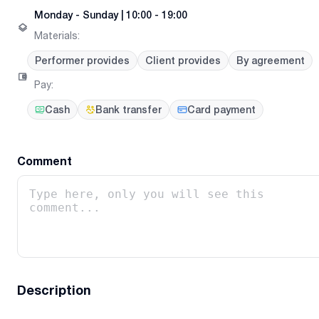
Monday
-
Sunday
|
10:00 - 19:00
Materials
:
Performer provides
Client provides
By agreement
Pay
:
Cash
Bank transfer
Card payment
Comment
Description