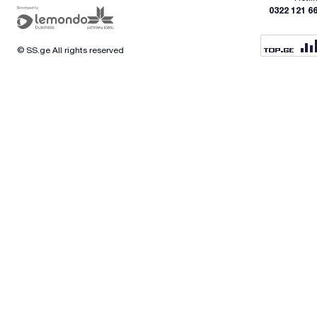
0322 121 6
© SS.ge All rights reserved