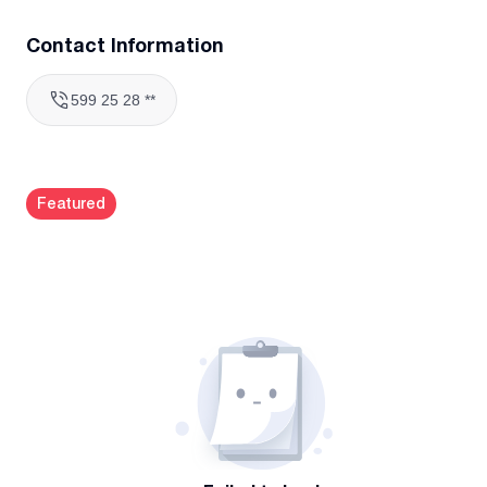
Contact Information
599 25 28 **
Featured