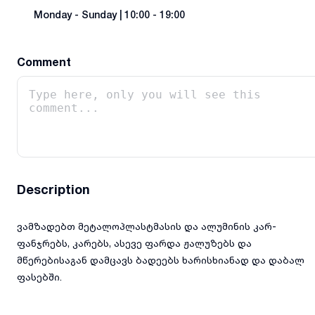
Monday
-
Sunday
|
10:00 - 19:00
Comment
Description
ვამზადებთ მეტალოპლასტმასის და ალუმინის კარ-
ფანჯრებს, კარებს, ასევე ფარდა ჟალუზებს და
მწერებისაგან დამცავს ბადეებს ხარისხიანად და დაბალ
ფასებში.