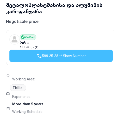
მეტალოპლასტმასისა და ალუმინის
კარ-ფანჯარა
Negotiable price
Verified
ბესო
All listings (1)
599 25 28 ** Show Number
Working Area
:
Tbilisi
Experience
:
More than 5 years
Working Schedule
: