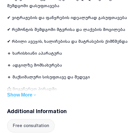
შემდგომი დასუფთავება
✔ ვიტრაჟების და ფანჯრების იდეალურად გასუფთავება
✔ რემონტის შემდგომი მტვრისა და ლაქების მოცილება
✔ რბილი ავეჯის, ხალიჩებისა და მატრასების ქიმწმენდა
🔹 ხარისხიანი აპარატურა
🔹 ადგილზე მომსახურება
🔹 მაქსიმალური სისუფთავე და შედეგი
📩 მოგვწერეთ პირადში
Show More
Additional Information
Free consultation