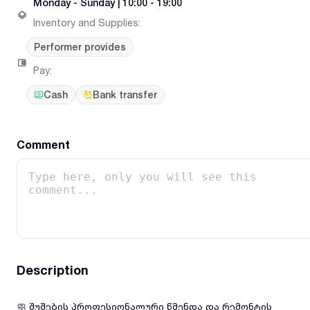
Monday
-
Sunday
|
10:00 - 19:00
Inventory and Supplies
:
Performer provides
Pay
:
Cash
Bank transfer
Comment
Description
🧼 შუშების პროფესიონალური წმენდა და რემონტის