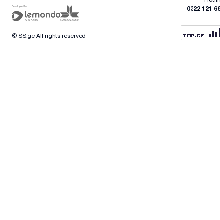
0322 121 6
© SS.ge All rights reserved