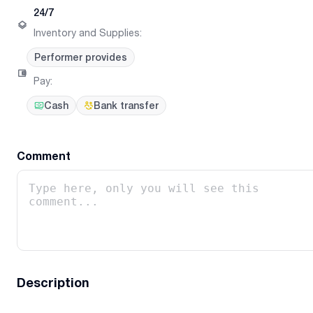
24/7
Inventory and Supplies
:
Performer provides
Pay
:
Cash
Bank transfer
Comment
Description