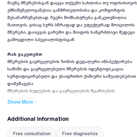
მავნე მწერებისგან დაცვა თქვენი სახლისა თუ ოფისისთვი
უმნიშვნელოვანესია ჯანმრთელობისა და კომფორტის
შესანარჩუნებლად. ჩვენი მომსახურება განკუთვნილია
მათთვის, ვისაც სურს სწრაფად და ეფექტურად მოიცილოს
მწერები, დაიცვას გარემო და მიიღოს ხანგრძლივი შედეგი
გამოცდილი სპეციალისტისგან.
რას ვაკეთებთ
მწერების გავრცელების ზონის დეტალური ინსპექტირება
საშიში და გავრცელებული მწერების იდენტიფიკაცია
სერტიფიცირებული და უსაფრთხო ქიმიური საშუალებებით
დამუშავება
მწერების ბუდეების და გავრცელების წყაროების
ლიკვიდაცია
Show More
პროფილაქტიკური რჩევების მიწოდება და განმეორებითი
მონიტორინგი
Additional Information
რატომ უნდა აგვირჩიოთ
Free consultation
Free diagnostics