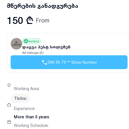
მწერების განადგურება
150 ₾
- From
Verified
დაცვა პესტ სოლუშენ
All listings (2)
596 95 79 ** Show Number
Working Area
:
Tbilisi
Experience
:
More than 5 years
Working Schedule
: