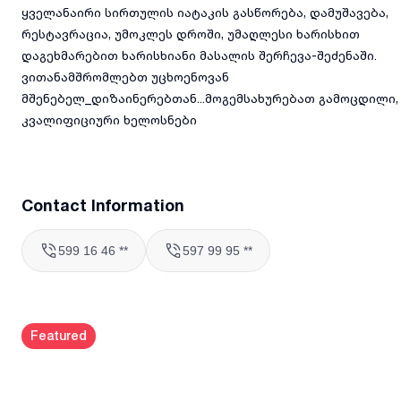
ყველანაირი სირთულის იატაკის გასწორება, დამუშავება,
რესტავრაცია, უმოკლეს დროში, უმაღლესი ხარისხით
დაგეხმარებით ხარისხიანი მასალის შერჩევა-შეძენაში.
ვითანამშრომლებთ უცხოენოვან
მშენებელ_დიზაინერებთან...მოგემსახურებათ გამოცდილი,
კვალიფიციური ხელოსნები
Contact Information
599 16 46 **
597 99 95 **
Featured