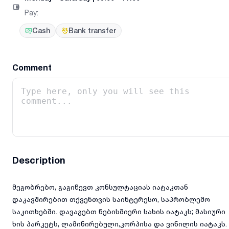
Pay
:
Cash
Bank transfer
Comment
Description
მეგობრებო, გაგიწევთ კონსულტაციას იატაკთან
დაკავშირებით თქვენთვის საინტერესო, საპრობლემო
საკითხებში. დავაგებთ ნებისმიერი სახის იატაკს; მასიური
ხის პარკეტს, ლამინირებული,კორპისა და ვინილის იატაკს.