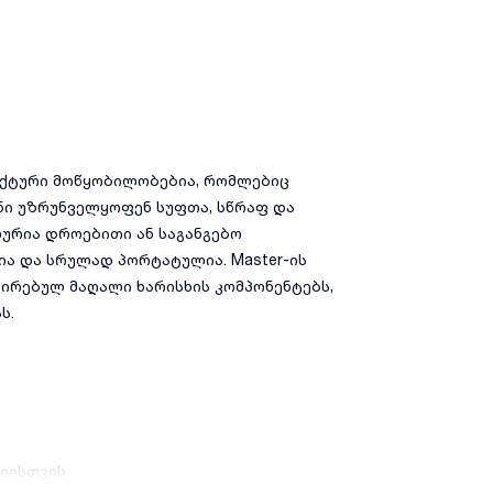
ქტური მოწყობილობებია, რომლებიც
ნი უზრუნველყოფენ სუფთა, სწრაფ და
ურია დროებითი ან საგანგებო
ია და სრულად პორტატულია. Master-ის
რებულ მაღალი ხარისხის კომპონენტებს,
ს.
იისთვის