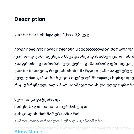
Description
გათბობის სიმძლავრე 1,65 / 3,3 კვტ
ელექტრო ვენტილატორიანი გამათბობლები მაღალეფე
ფართოდ გამოიყენება სხვადასხვა დანიშნულებით. ისი
უსაფრთხო გათბობას. ელექტრო გამათბობლები იდეალ
გათბობისთვის, რადგან ისინი მარტივი გამოსაყენებელ
ელექტრო გამათბობლები იყენებენ მხოლოდ სერტიფიცი
რაც უზრუნველყოფს მათ საიმედოობას და ეფექტურობა
ხელით გადატვირთვა
ჩაშენებული ოთახის თერმოსტატი
ჟანგბადის მოხმარება არ არის
გამოიყოფა ორთქლი, სუნი და ტენიანობა
ზაფხულის/ზამთრის გადამრთველი მხოლოდ ვენტილაც
Show More