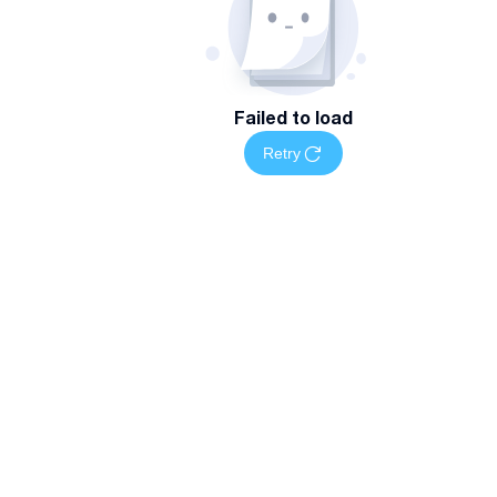
Failed to load
Retry