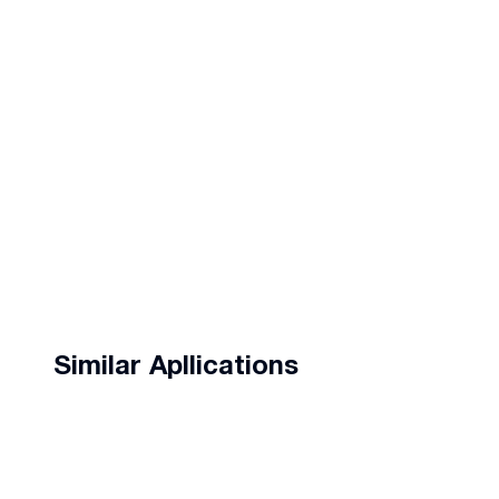
Similar Apllications