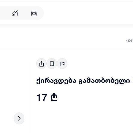
404
ქირავდება გამათბობელი 
17 ₾