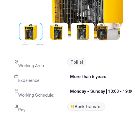
Tbilisi
Working Area
:
More than 5 years
Experience
:
Monday
-
Sunday
|
10:00 - 19:0
Working Schedule
:
Bank transfer
Pay
: