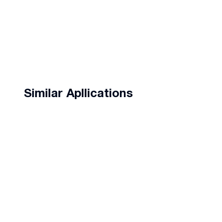
Similar Apllications