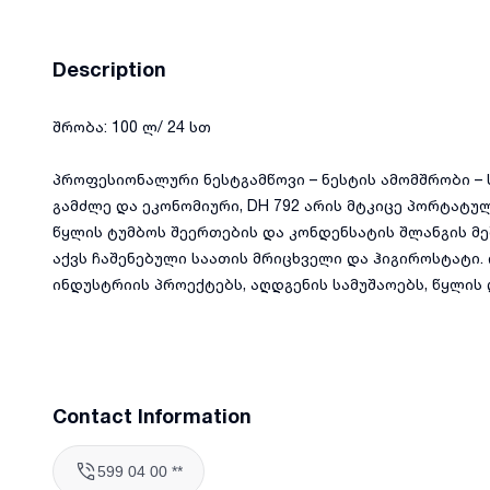
Description
შრობა: 100 ლ/ 24 სთ
პროფესიონალური ნესტგამწოვი – ნესტის ამომშრობი –
გამძლე და ეკონომიური, DH 792 არის მტკიცე პორტატუ
წყლის ტუმბოს შეერთების და კონდენსატის შლანგის მ
აქვს ჩაშენებული საათის მრიცხველი და ჰიგიროსტატი
ინდუსტრიის პროექტებს, აღდგენის სამუშაოებს, წყლის
Contact Information
599 04 00 **