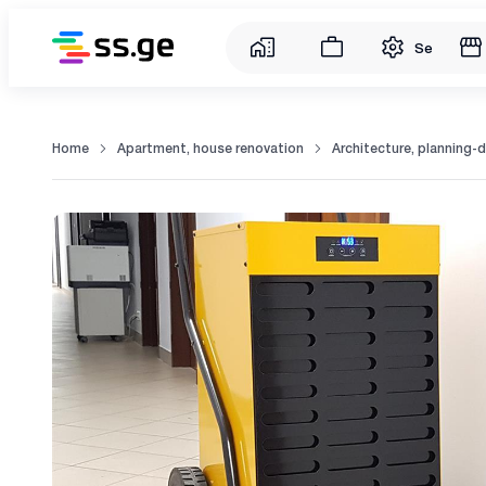
Service
Home
Apartment, house renovation
Architecture, planning-