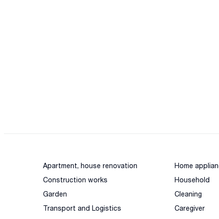
Apartment, house renovation
Home applian
Construction works
Household
Garden
Cleaning
Transport and Logistics
Caregiver