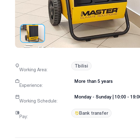
Tbilisi
Working Area
:
More than 5 years
Experience
:
Monday
-
Sunday
|
10:00 - 19:0
Working Schedule
:
Bank transfer
Pay
: