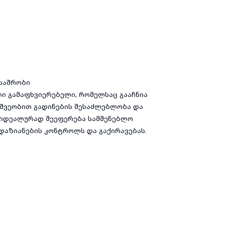
 საშრობი
ლი გამაფხვიერებელი, რომელსაც გააჩნია
ეშვეობით გადინების შესაძლებლობა და
. იდეალურად შეეფერება სამშენებლო
 დაზიანების კონტროლს და გაქირავებას.