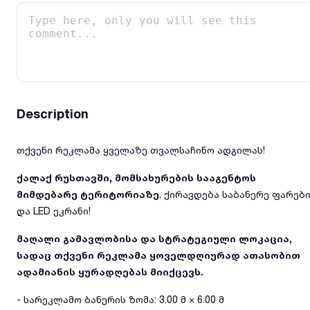
Description
თქვენი რეკლამა ყველაზე თვალსაჩინო ადგილას!
ქალაქ რუსთავში, მომსახურების სააგენტოს
მიმდებარე ტერიტორიაზე
, ქირავდება საბანერე ფარებ
და LED ეკრანი!
მაღალი გამავლობისა და სტრატეგიული ლოკაცია,
სადაც თქვენი რეკლამა ყოველდღიურად ათასობით
ადამიანის ყურადღებას მიიქცევს.
- სარეკლამო ბანერის ზომა: 3.00 მ × 6.00 მ