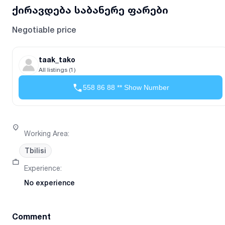
ქირავდება საბანერე ფარები
Negotiable price
taak_tako
All listings (1)
558 86 88 ** Show Number
Working Area
:
Tbilisi
Experience
:
No experience
Comment