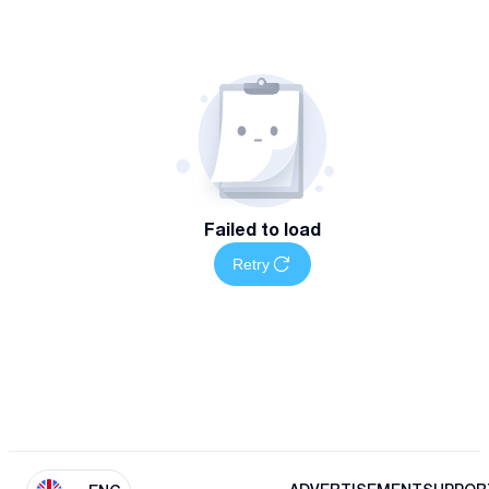
Failed to load
Retry