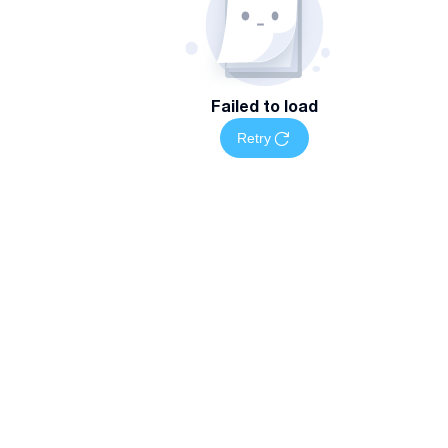
Failed to load
Retry