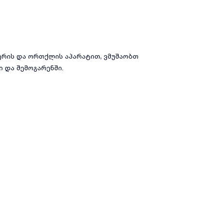
ერის და ორთქლის აპარატით, ვმუშაობთ
 და შემოგარენში.