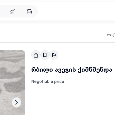
208
რბილი ავეჯის ქიმწმენდა
Negotiable price