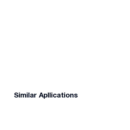
Similar Apllications