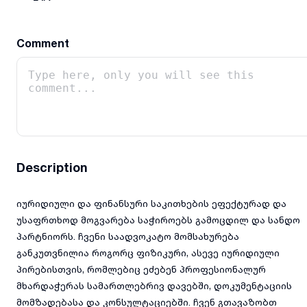
Comment
Description
იურიდიული და ფინანსური საკითხების ეფექტურად და
უსაფრთხოდ მოგვარება საჭიროებს გამოცდილ და სანდო
პარტნიორს. ჩვენი საადვოკატო მომსახურება
განკუთვნილია როგორც ფიზიკური, ასევე იურიდიული
პირებისთვის, რომლებიც ეძებენ პროფესიონალურ
მხარდაჭერას სამართლებრივ დავებში, დოკუმენტაციის
მომზადებასა და კონსულტაციებში. ჩვენ გთავაზობთ