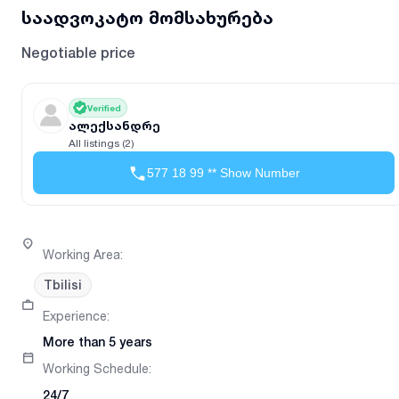
საადვოკატო მომსახურება
Negotiable price
Verified
ალექსანდრე
All listings (2)
577 18 99 ** Show Number
Working Area
:
Tbilisi
Experience
:
More than 5 years
Working Schedule
:
24/7