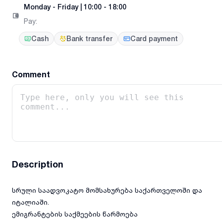
Monday
-
Friday
|
10:00 - 18:00
Pay
:
Cash
Bank transfer
Card payment
Comment
Description
სრული საადვოკატო მომსახურება საქართველოში და
იტალიაში.
ემიგრანტების საქმეების წარმოება