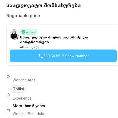
საადვოკატო მომსახურება
Negotiable price
Verified
საადვოკატო ბიურო ნაკაშიძე და
პარტნიორები
All listings (6)
599 50 55 ** Show Number
Working Area
:
Tbilisi
Experience
:
More than 5 years
Working Schedule
: