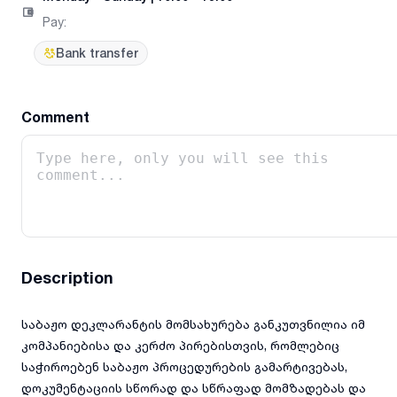
Pay
:
Bank transfer
Comment
Description
საბაჟო დეკლარანტის მომსახურება განკუთვნილია იმ
კომპანიებისა და კერძო პირებისთვის, რომლებიც
საჭიროებენ საბაჟო პროცედურების გამარტივებას,
დოკუმენტაციის სწორად და სწრაფად მომზადებას და