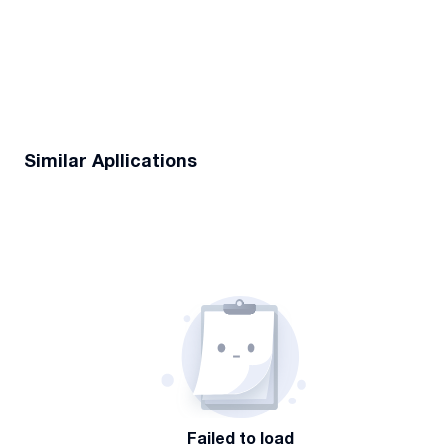
Similar Apllications
Failed to load