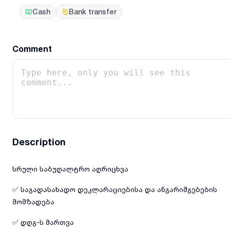
Cash
Bank transfer
Comment
Description
სრული საბუღალტრო აღრიცხვა
✅ საგადასახადო დეკლარაციებისა და ანგარიშგებების
მომზადება
✅ დღგ-ს მართვა