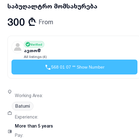
საბუღალტრო მომსახურება
300 ₾
- From
Verified
ავთო@
All listings (4)
568 01 07 ** Show Number
Working Area
:
Batumi
Experience
:
More than 5 years
Pay
: