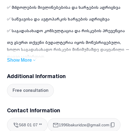
✅ მძღოლების მივლინებებისა და ხარჯების აღრიცხვა
✅ საწვავისა და ავტოპარკის ხარჯების აღრიცხვა
✅ საგადასახადო კონსულტაცია და რისკების პრევენცია
თუ გსურთ თქვენი ბუღალტერია იყოს მოწესრიგებული,
ხოლო საგადასახადო რისკები მინიმუმამდე დაყვანილი —
დაგვიკავშირდით.
Show More
Additional Information
Free consultation
Contact Information
568 01 07 **
1996bakuridze@gmail.com