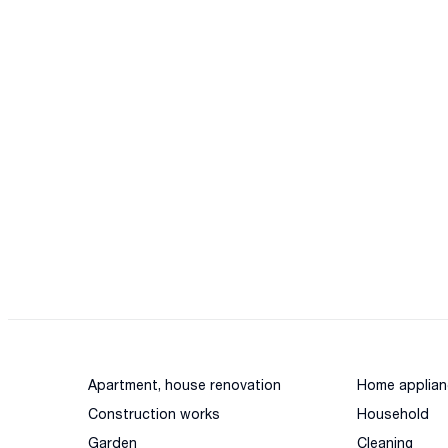
Apartment, house renovation
Home applian
Construction works
Household
Garden
Cleaning