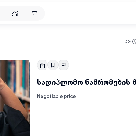
204
სადიპლომო ნაშრომების 
Negotiable price