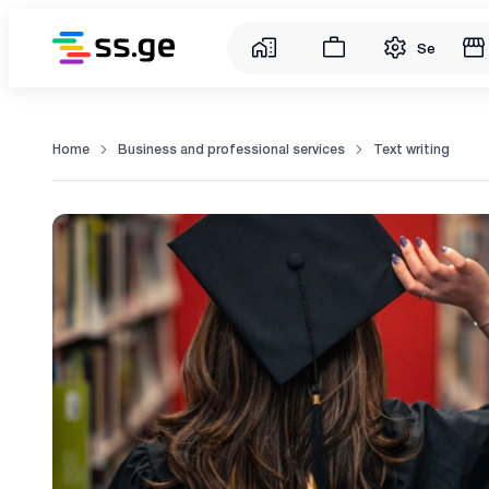
Service
Home
Business and professional services
Text writing