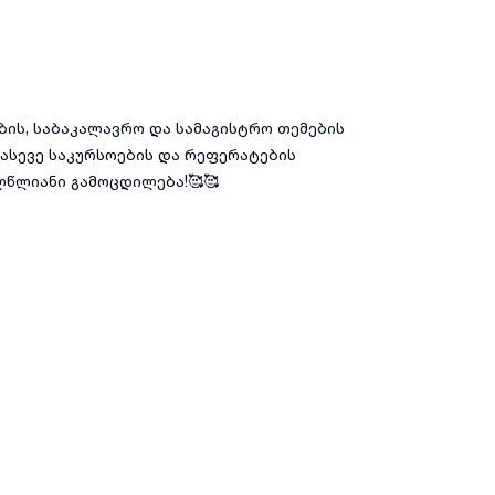
ის, საბაკალავრო და სამაგისტრო თემების
 ასევე საკურსოების და რეფერატების
ლწლიანი გამოცდილება!🥰🥰