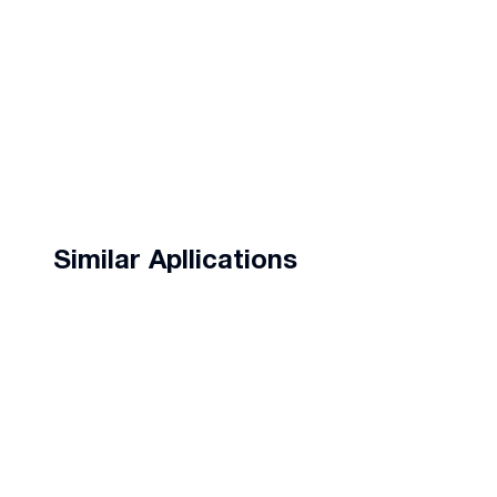
Similar Apllications