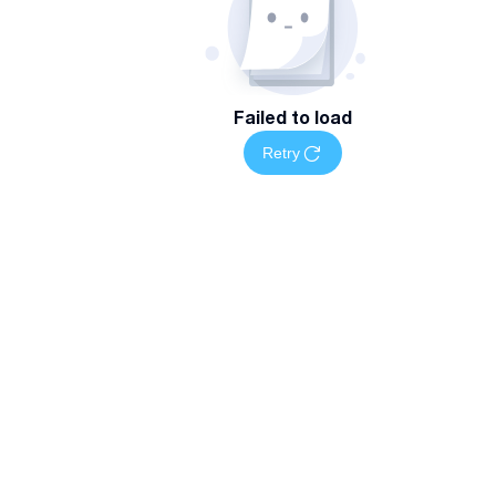
Failed to load
Retry