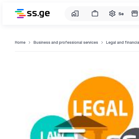
Service
Home
Business and professional services
Legal and financia