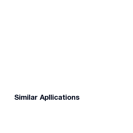
Similar Apllications