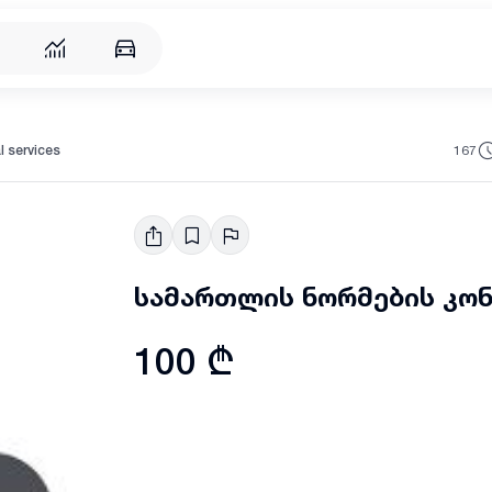
167
l services
სამართლის ნორმების კო
100 ₾