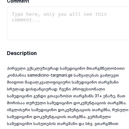
Comment
Description
პირველი ექსკლუზიურად სამედიცინო მთარგმნელობითი
კომპანია samedicino-targmani.ge საშუალებას გაძლევთ
მიიღოთ მაღალკვალიფიციური სამედიცინო თარგმანი
სრულად დისტანციურად. ჩვენი პროფესიონალი
სამედიცინო გუნდი გთავაზობთ თარგმანს 31+ ენაზე, მათ
შორისაა თურქული სამედიცინო დოკუმენტაციის თარგმნა,
ინგლისური სამედიცინო დოკუმენტაციის თარგმნა, რუსული
სამედიცინო დოკუმენტაციის თარგმნა, გერმანული
სამედიცინო საბუთების თარგმანი და სხვ. ვთარგმნით