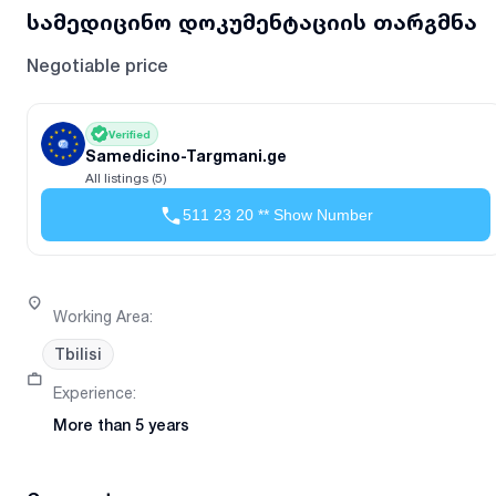
სამედიცინო დოკუმენტაციის თარგმნა
Negotiable price
Verified
Samedicino-Targmani.ge
All listings (5)
511 23 20 ** Show Number
Working Area
:
Tbilisi
Experience
:
More than 5 years