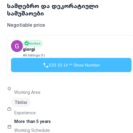
სამღებრო და დეკორატიული
სამუშაოები
Negotiable price
Verified
giorgi
All listings (1)
533 33 14 ** Show Number
Working Area
:
Tbilisi
Experience
:
More than 5 years
Working Schedule
: