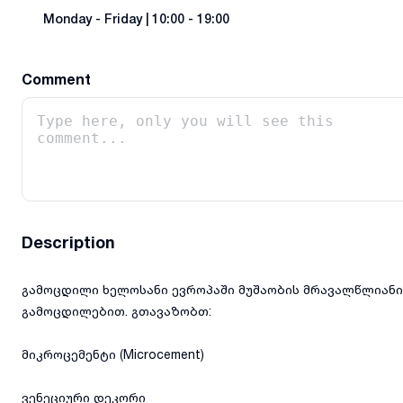
Monday
-
Friday
|
10:00 - 19:00
Comment
Description
გამოცდილი ხელოსანი ევროპაში მუშაობის მრავალწლიანი
გამოცდილებით. გთავაზობთ:
მიკროცემენტი (Microcement)
ვენეციური დეკორი