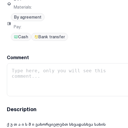
Materials
:
By agreement
Pay
:
Cash
Bank transfer
Comment
Description
ქ უ თ ა ი ს შ ი ვახორციელებთ სხვადასხვა სახის