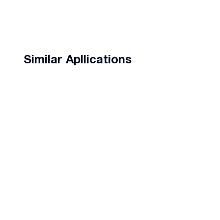
Similar Apllications