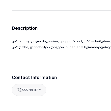
Description
ვარ გამოცდილი მალიარი, ვაკეთებ სამღებრო სამუშაოე
კარდონი, ლამინატის დაგება. ასევე ვარ სერთიფიცირ
Contact Information
555 98 07 **