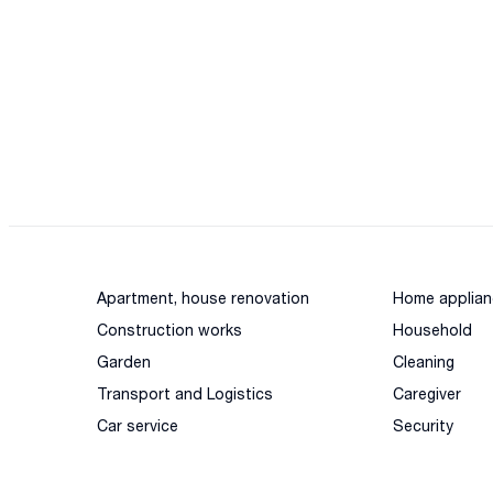
Apartment, house renovation
Home applian
Construction works
Household
Garden
Cleaning
Transport and Logistics
Caregiver
Car service
Security