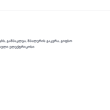
ბს, გაშპაკლვა, შპალერის გაკვრა, გიფსო
ებული ელექტრიკოსი