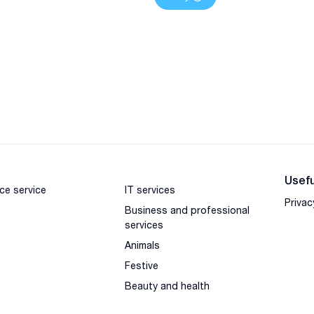
Usefu
ce service
IT services
Privac
Business and professional
services
Animals
Festive
Beauty and health