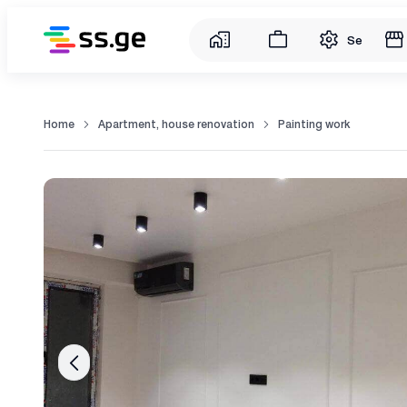
Service
Home
Apartment, house renovation
Painting work