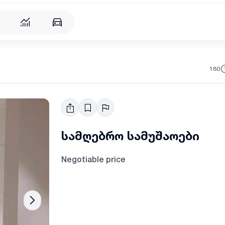
180
სამღებრო სამუშაოები
Negotiable price