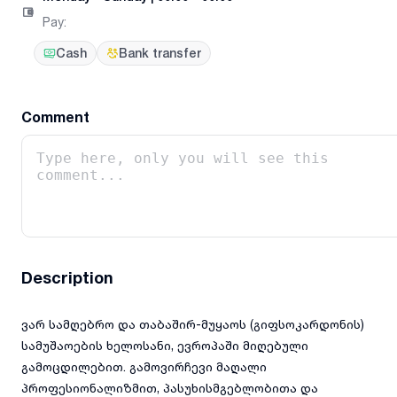
Pay
:
Cash
Bank transfer
Comment
Description
ვარ სამღებრო და თაბაშირ-მუყაოს (გიფსოკარდონის)
სამუშაოების ხელოსანი, ევროპაში მიღებული
გამოცდილებით. გამოვირჩევი მაღალი
პროფესიონალიზმით, პასუხისმგებლობითა და