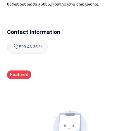
ხარისხისადმი განსაკუთრებული მიდგომით.
Contact Information
599 46 36 **
Featured