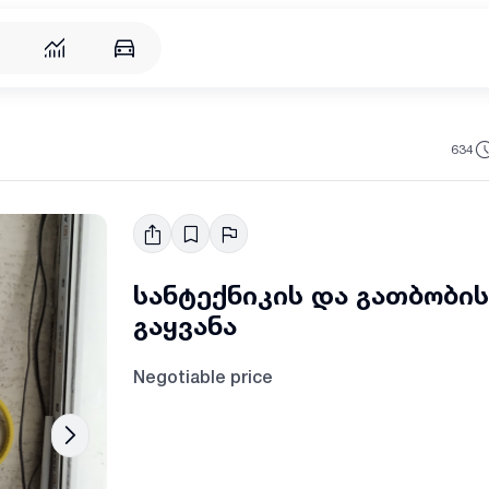
634
სანტექნიკის და გათბობის
გაყვანა
Negotiable price