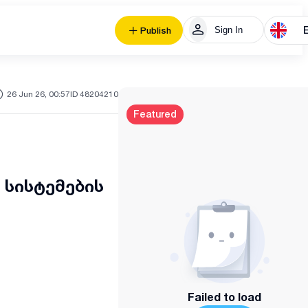
Sign In
Publish
26 Jun 26, 00:57
ID 48204210
Featured
 სისტემების
Failed to load