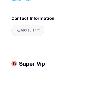
დაინტერესებული შემეხმიანოს ნომერზე
Contact Information
593 16 17 **
Super Vip
SV