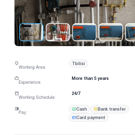
Tbilisi
Working Area
:
More than 5 years
Experience
:
24/7
Working Schedule
:
Cash
Bank transfer
Pay
:
Card payment