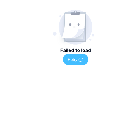
Failed to load
Retry