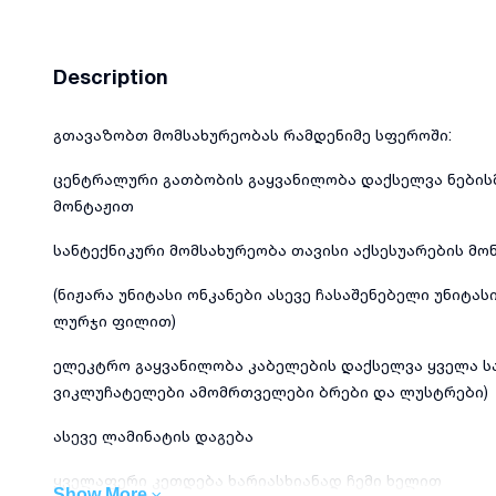
Description
გთავაზობთ მომსახურეობას რამდენიმე სფეროში:
ცენტრალური გათბობის გაყვანილობა დაქსელვა ნების
მონტაჟით
სანტექნიკური მომსახურეობა თავისი აქსესუარების მო
(ნიჟარა უნიტასი ონკანები ასევე ჩასაშენებელი უნიტას
ლურჯი ფილით)
ელეკტრო გაყვანილობა კაბელების დაქსელვა ყველა ს
ვიკლუჩატელები ამომრთველები ბრები და ლუსტრები)
ასევე ლამინატის დაგება
ყველაფერი კეთდება ხარიასხიანად ჩემი ხელით
Show More