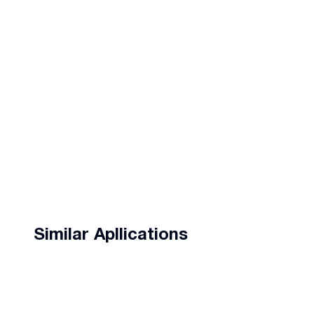
Similar Apllications