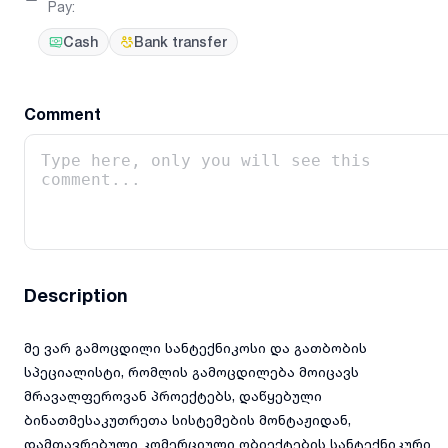
Pay
:
Cash
Bank transfer
Comment
Description
მე ვარ გამოცდილი სანტექნიკოსი და გათბობის
სპეციალისტი, რომლის გამოცდილება მოიცავს
მრავალფეროვან პროექტებს, დაწყებული
ბინათმესაკუთრეთა სისტემების მონტაჟიდან,
დამთავრებული კომერციული ობიექტების სანტექნიკური