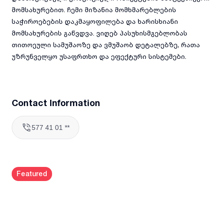
მომსახურებით. ჩემი მიზანია მომხმარებლების
საჭიროებების დაკმაყოფილება და ხარისხიანი
მომსახურების გაწვდვა. ვიღებ პასუხისმგებლობას
თითოეული სამუშაოზე და ვმუშაობ დეტალებზე, რათა
უზრუნველყო უსაფრთხო და ეფექტური სისტემები.
Contact Information
577 41 01 **
Featured