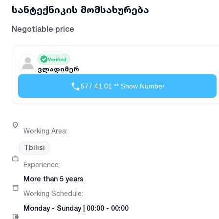
სანტექნიკის მომსახურება
Negotiable price
Verified
ვლადიმერ
577 41 01 ** Show Number
Working Area
:
Tbilisi
Experience
:
More than 5 years
Working Schedule
:
Monday
-
Sunday
|
00:00 - 00:00