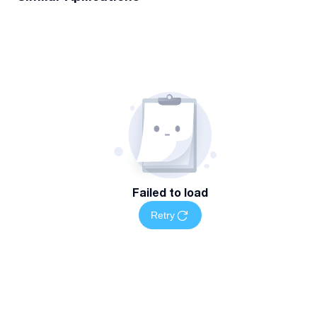
Failed to load
Retry