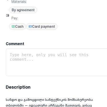
Materials
:
By agreement
Pay
:
Cash
Card payment
Comment
Description
სანდო და გამოცდილი სანტექნიკის მომსახურეობა
თბილისში — იდეალური არჩევანი მათთვის, ვისაც