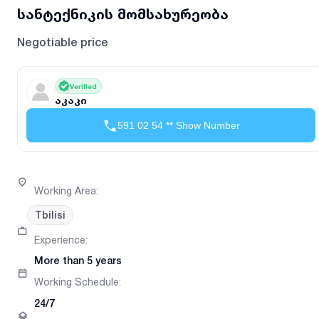
სანტექნიკის მომსახურეობა
Negotiable price
Verified
აკაკი
591 02 54 ** Show Number
Working Area
:
Tbilisi
Experience
:
More than 5 years
Working Schedule
:
24/7