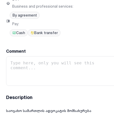
Business and professional services
:
By agreement
Pay
:
Cash
Bank transfer
Comment
Description
საოჯახო სამართლის ადვოკატის მომსახურება