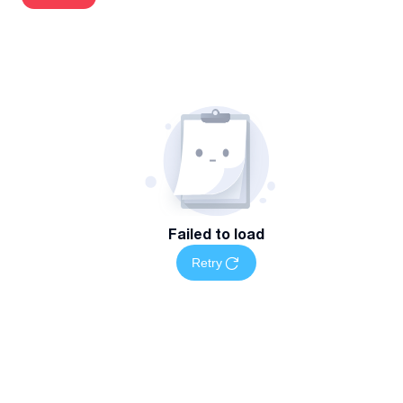
Failed to load
Retry