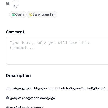
Pay
:
Cash
Bank transfer
Comment
Description
ვახორციელებთ სხვადასხვა სახის სამალიარო სამუშაოებს
🟢 გიფსოკარდონის მონტაჟი
🟢 ლამინატის დაგება