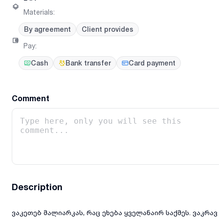
Materials
:
By agreement
Client provides
Pay
:
Cash
Bank transfer
Card payment
Comment
Description
ვაკეთებ მალიარკას, რაც ეხება ყველანაირ საქმეს. ვაკრავ