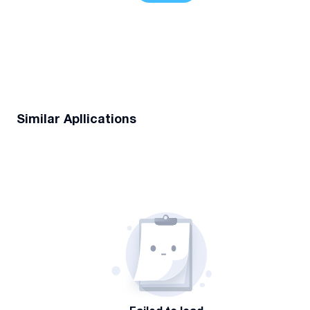
Similar Apllications