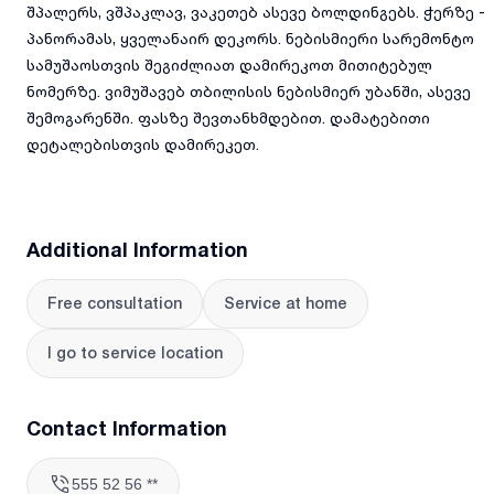
შპალერს, ვშპაკლავ, ვაკეთებ ასევე ბოლდინგებს. ჭერზე -
პანორამას, ყველანაირ დეკორს. ნებისმიერი სარემონტო
სამუშაოსთვის შეგიძლიათ დამირეკოთ მითიტებულ
ნომერზე. ვიმუშავებ თბილისის ნებისმიერ უბანში, ასევე
შემოგარენში. ფასზე შევთანხმდებით. დამატებითი
დეტალებისთვის დამირეკეთ.
Additional Information
Free consultation
Service at home
I go to service location
Contact Information
555 52 56 **