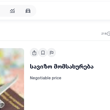
218
სავიზო მომსახურება
Negotiable price