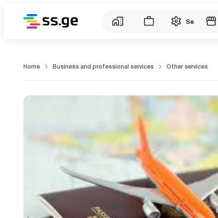
Service
Home
Business and professional services
Other services