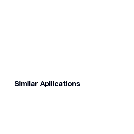
Similar Apllications