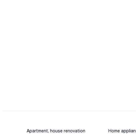
Apartment, house renovation
Home applian