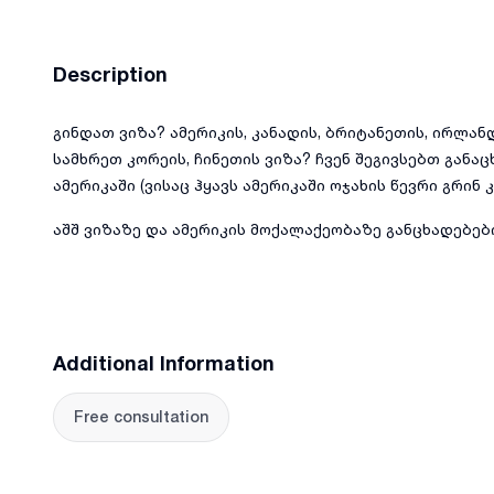
Description
გინდათ ვიზა? ამერიკის, კანადის, ბრიტანეთის, ირლან
სამხრეთ კორეის, ჩინეთის ვიზა? ჩვენ შეგივსებთ განაცხ
ამერიკაში (ვისაც ჰყავს ამერიკაში ოჯახის წევრი გრინ
აშშ ვიზაზე და ამერიკის მოქალაქეობაზე განცხადებები
Additional Information
Free consultation