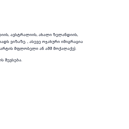
დიის, ავსტრალიის, ახალი ზელანდიის,
ადს ვიზაზე. , ასევე ოჯახური იმიგრაცია
 კარტის მფლობელი ან აშშ მოქალაქე).
ს შევსება.