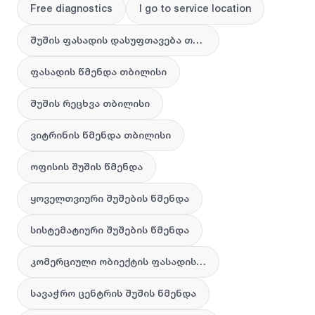
Free diagnostics
I go to service location
შუშის ფასადის დასუფთავება თბილისი
ფასადის წმენდა თბილისი
შუშის რეცხვა თბილისი
ვიტრინის წმენდა თბილისი
ოფისის შუშის წმენდა
ყოველთვიური შუშების წმენდა
სისტემატიური შუშების წმენდა
კომერციული ობიექტის ფასადის წმენდა
სავაჭრო ცენტრის შუშის წმენდა