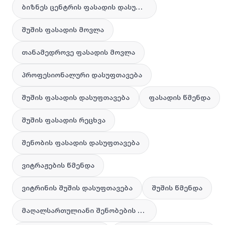
ბიზნეს ცენტრის ფასადის დასუფთავება
შუშის ფასადის მოვლა
თანამედროვე ფასადის მოვლა
პროფესიონალური დასუფთავება
შუშის ფასადის დასუფთავება
ფასადის წმენდა
შუშის ფასადის რეცხვა
შენობის ფასადის დასუფთავება
ვიტრაჟების წმენდა
ვიტრინის შუშის დასუფთავება
შუშის წმენდა
მაღალსართულიანი შენობების წმენდა