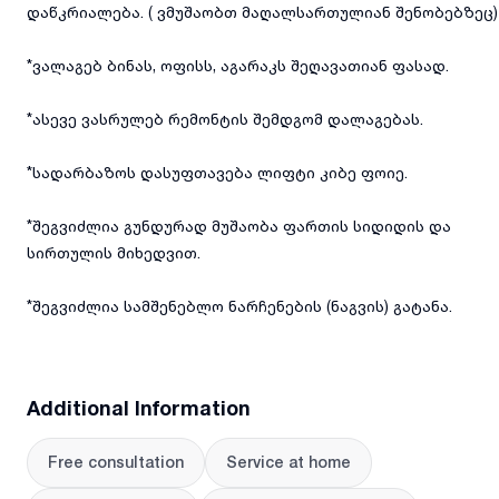
დაწკრიალება. ( ვმუშაობთ მაღალსართულიან შენობებზეც)
*ვალაგებ ბინას, ოფისს, აგარაკს შეღავათიან ფასად.
*ასევე ვასრულებ რემონტის შემდგომ დალაგებას.
*სადარბაზოს დასუფთავება ლიფტი კიბე ფოიე.
*შეგვიძლია გუნდურად მუშაობა ფართის სიდიდის და
სირთულის მიხედვით.
*შეგვიძლია სამშენებლო ნარჩენების (ნაგვის) გატანა.
Additional Information
Free consultation
Service at home