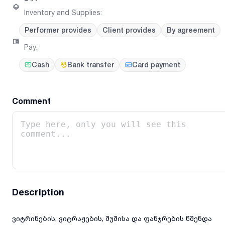
Inventory and Supplies
:
Performer provides
Client provides
By agreement
Pay
:
Cash
Bank transfer
Card payment
Comment
Description
ვიტრინების, ვიტრაჟების, შუშისა და ფანჯრების წმენდა