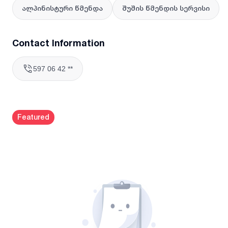
ალპინისტური წმენდა
შუშის წმენდის სერვისი
Contact Information
597 06 42 **
Featured