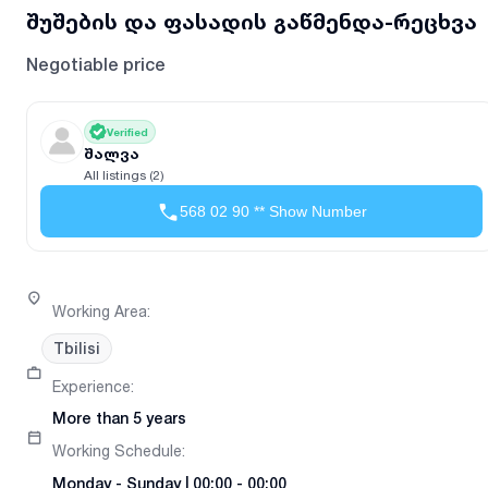
შუშების და ფასადის გაწმენდა-რეცხვა
Negotiable price
Verified
შალვა
All listings (2)
568 02 90 ** Show Number
Working Area
:
Tbilisi
Experience
:
More than 5 years
Working Schedule
:
Monday
-
Sunday
|
00:00 - 00:00