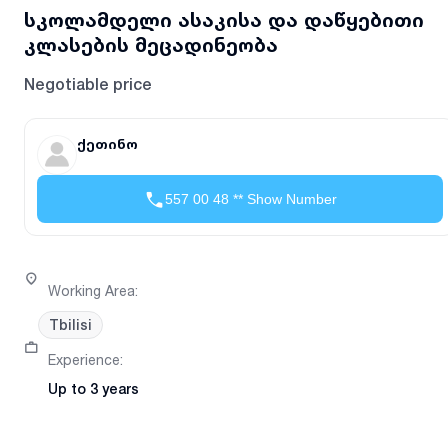
სკოლამდელი ასაკისა და დაწყებითი
კლასების მეცადინეობა
Negotiable price
ქეთინო
557 00 48 ** Show Number
Working Area
:
Tbilisi
Experience
:
Up to 3 years