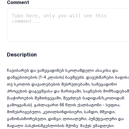
Comment
Description
ჩავიბარებ და ვამეცადინებ სკოლამდელი ასაკისა და
დაწყებითების (1-4 კლასის) ბავშვებს. დავეხმარები ბაღის
თუ სკოლის დავალებების შესრულებაში, სამეცადინო
პროცესის დაგეგმვასა და მართვაში, საგნების მომზადებაშ
(საჭიროების შემთხვევაში, შევძლებ ბაღიდან/სკოლიდან
გამოყვანას). გახლავართ 66 წლის ქალბატონი - სუფთა,
მოწესრიგებული, კეთილსინდისიერი, სანდო, მშვიდი,
გაწონასწორებული, დინჯი, ლოიალური, პუნქტუალური და
მაღალი პასუხისმგებლობის მქონე. მაქვს უმაღლესი