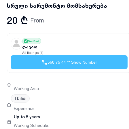
სრული სარემონტო მომსახურება
20 ₾
- From
Verified
დავით
All listings (1)
568 75 44 ** Show Number
Working Area
:
Tbilisi
Experience
:
Up to 5 years
Working Schedule
: