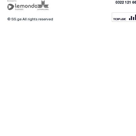
0322 121 6
© SS.ge All rights reserved