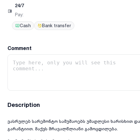
24/7
Pay
:
Cash
Bank transfer
Comment
Description
ვასრულებ სარემონტო სამუშაოებს უმაღლესი ხარისხით დ
გარანტიით. მაქვს მრავალწლიანი გამოცდილება.