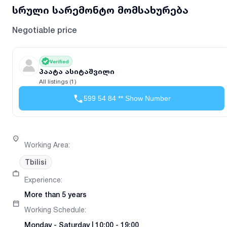
სრული სარემონტო მომსახურება
Negotiable price
Verified
პაატა ასიტაშვილი
All listings (1)
599 54 84 ** Show Number
Working Area
:
Tbilisi
Experience
:
More than 5 years
Working Schedule
:
Monday
-
Saturday
|
10:00 - 19:00