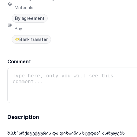
Materials
:
By agreement
Pay
:
Bank transfer
Comment
Description
შ.პ.ს"არქიტექტურის და დიზაინის სტუდია" ასრულებს