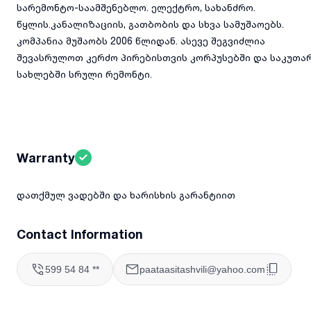
სარემონტო-საამშენებლო. ელექტრო, სახანძრო.
წყლის.კანალიზაციის, გათბობის და სხვა სამუშაოებს.
კომპანია მუშაობს 2006 წლიდან. ასევე შეგვიძლია
შევასრულოთ კერძო პირებისთვის კორპუსებში და საკუთა
სახლებში სრული რემონტი.
Warranty
დათქმულ ვადებში და ხარისხის გარანტიით
Contact Information
599 54 84 **
paataasitashvili@yahoo.com