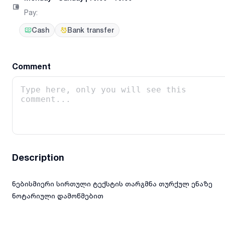
Pay
:
Cash
Bank transfer
Comment
Description
ნებისმიერი სირთული ტექსტის თარგმნა თურქულ ენაზე
ნოტარიული დამოწმებით