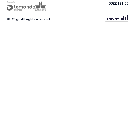
0322 121 6
© SS.ge All rights reserved