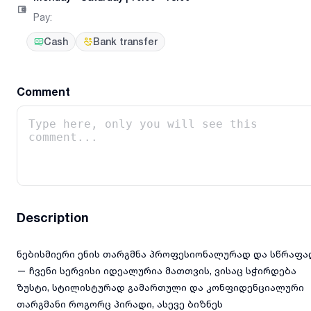
Pay
:
Cash
Bank transfer
Comment
Description
ნებისმიერი ენის თარგმნა პროფესიონალურად და სწრაფა
— ჩვენი სერვისი იდეალურია მათთვის, ვისაც სჭირდება
ზუსტი, სტილისტურად გამართული და კონფიდენციალური
თარგმანი როგორც პირადი, ასევე ბიზნეს