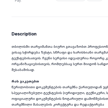
Pay
:
Description
თბილისში თარჯიმანთა ბიურო გთავაზობთ პროფესიონა
ვისაც სჭირდება ზუსტი, სწრაფი და ხარისხიანი თარგმა
ტექსტებისათვის. ჩვენი სერვისი იდეალურია როგორც კე
ორგანიზაციებისთვის, რომლებსაც სურთ მიიღონ სანდ
შესაბამისად.
რას ვაკეთებთ
წერილობითი დოკუმენტების თარგმნა ქართულიდან უცხ
სპეციალიზებული ტექსტების (იურიდიული, ტექნიკური, 
ოფიციალური დოკუმენტების ნოტარიული დამოწმებისთ
თარგმნილი მასალების კორექტურა და რედაქტირება