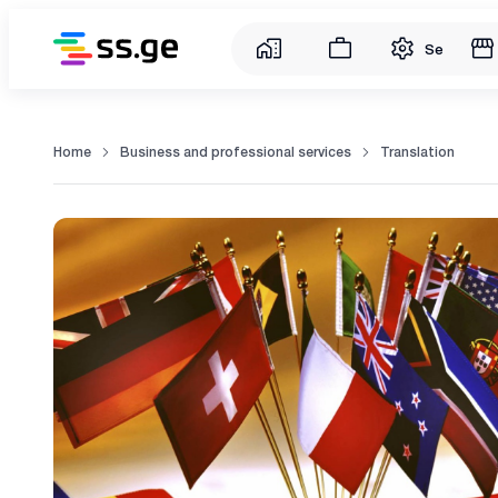
Service
Home
Business and professional services
Translation