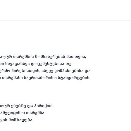
ლურ თარგმნის მომსახურებას მათთვის,
ნი სხვადასხვა დოკუმენტებისა თუ
რძო პირებისთვის, ასევე კომპანიებისა და
ო თარგმანი საერთაშორისო სტანდარტების
ოურ ენებზე და პირიქით
სამედიცინო) თარგმნა
ვის მომზადება