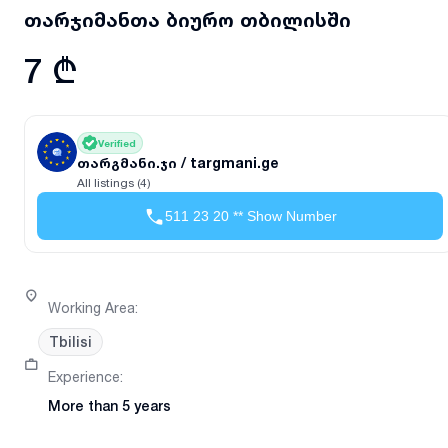
თარჯიმანთა ბიურო თბილისში
7 ₾
Verified
თარგმანი.ჯი / targmani.ge
All listings (4)
511 23 20 ** Show Number
Working Area
:
Tbilisi
Experience
:
More than 5 years