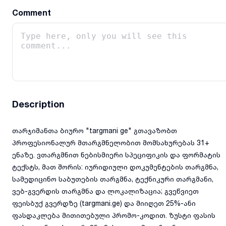
Comment
Description
თარჯიმანთა ბიურო "targmani ge" გთავაზობთ
პროფესიონალურ მთარგმნელობით მომსახურებას 31+
ენაზე. ვთარგმნით ნებისმიერი სპეციფიკის და ფორმატის
ტექსტს, მათ შორის: იურიდიული დოკუმენტების თარგმნა,
სამედიცინო საბუთების თარგმნა, ტექნიკური თარგმანი,
ვებ-გვერდის თარგმნა და ლოკალიზაცია; გვეწვიეთ
ფეისბუქ გვერდზე (targmani.ge) და მიიღეთ 25%-ანი
ფასდაკლება მითითებული პრომო-კოდით. ზუსტი ფასის