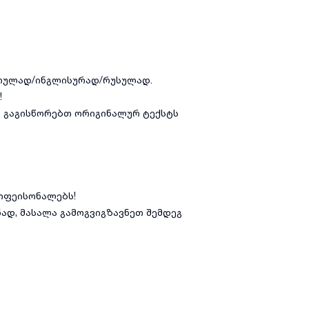
რთულად/ინგლისურად/რუსულად.
!
 გაგისწორებთ ორიგინალურ ტექსტს
ოფეისონალებს!
ად, მასალა გამოგვიგზავნეთ შემდეგ