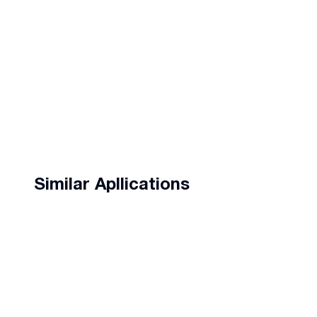
Similar Apllications