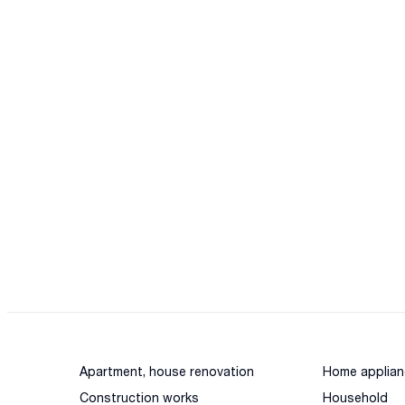
Apartment, house renovation
Home applian
Construction works
Household