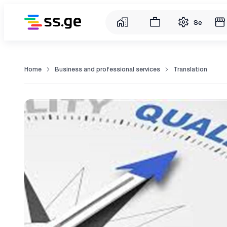
Service
Home
Business and professional services
Translation