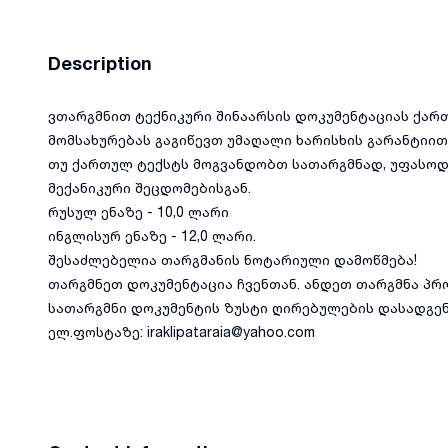
Description
ვთარგმნით ტექნიკური შინაარსის დოკუმენტაციას ქა
მომსახურებას გაგიწევთ უმაღალი ხარისხის გარანტიით
თუ ქართულ ტექსტს მოგვანდობთ სათარგმნად, უფასოდ
მექანიკური შეცდომებისგან.
რუსულ ენაზე - 10,0 ლარი
ინგლისურ ენაზე - 12,0 ლარი.
შესაძლებელია თარგმანის ნოტარიული დამოწმება!
თარგმნეთ დოკუმენტაცია ჩვენთან. ანდეთ თარგმნა პრ
სათარგმნი დოკუმენტის ზუსტი ღირებულების დასადგენ
ელ.ფოსტაზე: iraklipataraia@yahoo.com