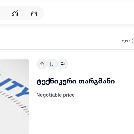
2,869
ტექნიკური თარგმანი
Negotiable price