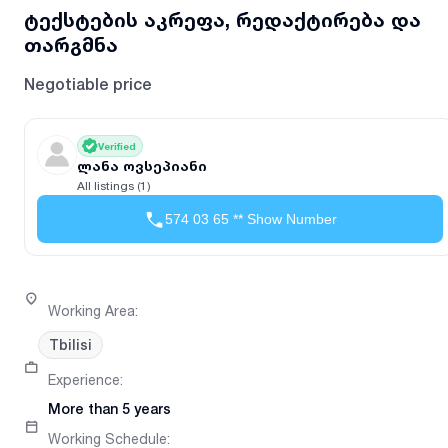
ტექსტების აკრეფა, რედაქტირება და
თარგმნა
Negotiable price
Verified
ლანა ოვსეპიანი
All listings (1)
574 03 65 ** Show Number
Working Area
:
Tbilisi
Experience
:
More than 5 years
Working Schedule
: