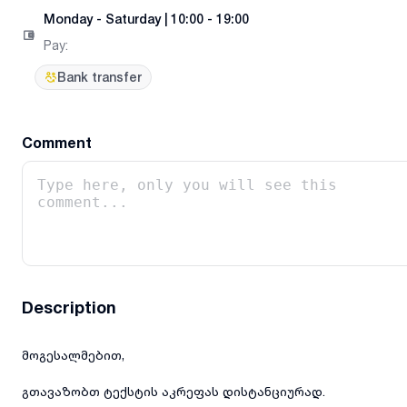
Monday
-
Saturday
|
10:00 - 19:00
Pay
:
Bank transfer
Comment
Description
მოგესალმებით,
გთავაზობთ ტექსტის აკრეფას დისტანციურად.