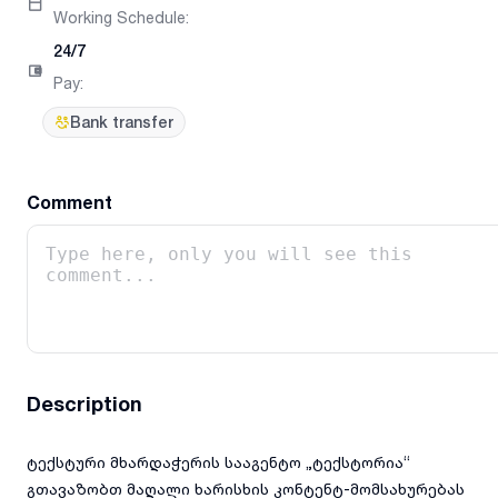
Working Schedule
:
24/7
Pay
:
Bank transfer
Comment
Description
ტექსტური მხარდაჭერის სააგენტო „ტექსტორია“
გთავაზობთ მაღალი ხარისხის კონტენტ-მომსახურებას