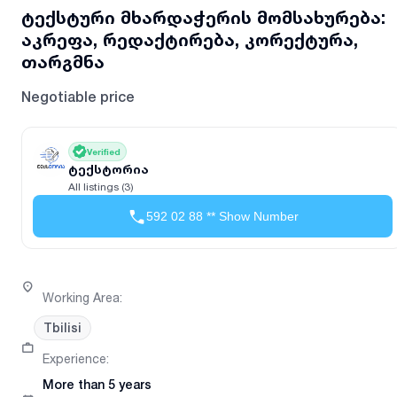
ტექსტური მხარდაჭერის მომსახურება:
აკრეფა, რედაქტირება, კორექტურა,
თარგმნა
Negotiable price
Verified
ტექსტორია
All listings (3)
592 02 88 ** Show Number
Working Area
:
Tbilisi
Experience
:
More than 5 years