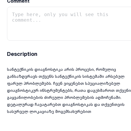
Comment
Description
სანტექნიკის დიაგნოსტიკა არის პროცესი, რომელიც
განსაზღვრავს თქვენს სანტექნიკის სისტემაში არსებულ
ფარულ პრობლემებს. ჩვენ ვიყენებთ სპეციალიზებულ
დიაგნოსტიკურ ინსტრუმენტებს, რათა დაგეხმაროთ თქვენი
გაყვანილობების ძირეული პრობლემების აღმოჩენაში.
დეტალურად ჩავატარებთ დიაგნოსტიკას და თქვენთვის
სასურველ ლოკაციაზე მოგემსახურებით