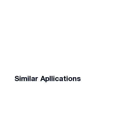
Similar Apllications