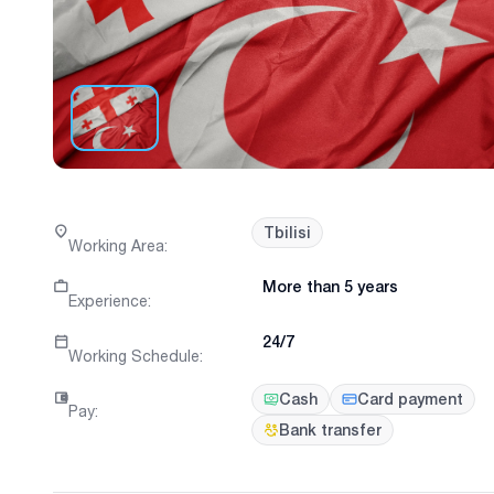
Tbilisi
Working Area
:
More than 5 years
Experience
:
24/7
Working Schedule
:
Cash
Card payment
Pay
:
Bank transfer