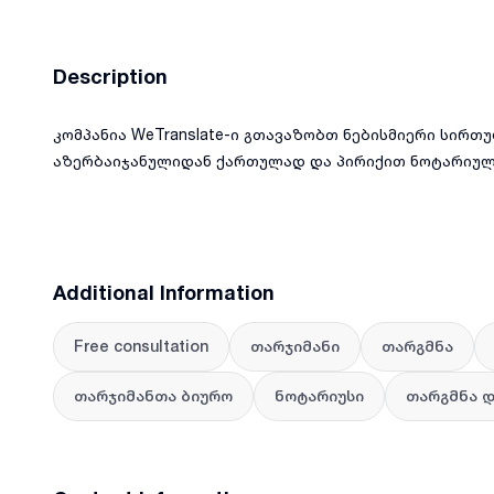
Description
კომპანია WeTranslate-ი გთავაზობთ ნებისმიერი სირთ
აზერბაიჯანულიდან ქართულად და პირიქით ნოტარიულ
Additional Information
Free consultation
თარჯიმანი
თარგმნა
თარჯიმანთა ბიურო
ნოტარიუსი
თარგმნა 