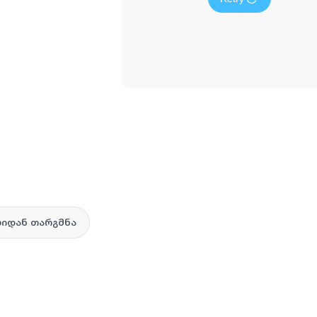
იდან თარგმნა