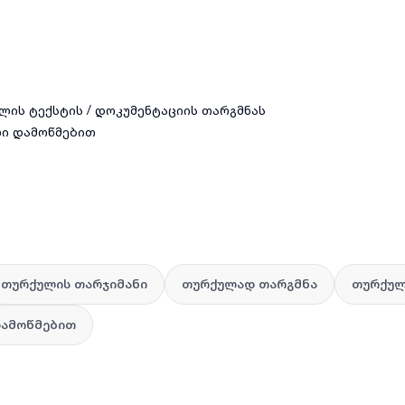
ულის ტექსტის / დოკუმენტაციის თარგმნას
ი დამოწმებით
თურქულის თარჯიმანი
თურქულად თარგმნა
თურქულ
დამოწმებით