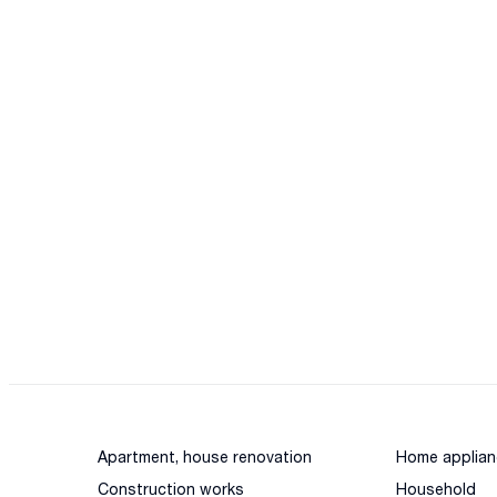
Apartment, house renovation
Home applian
Construction works
Household