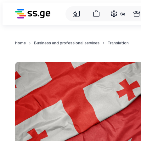
Service
Home
Business and professional services
Translation