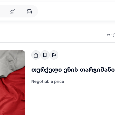
215
თურქული ენის თარჯიმანი
Negotiable price